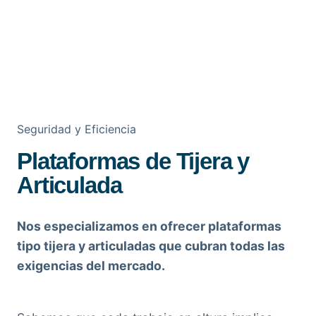
Seguridad y Eficiencia
Plataformas de Tijera y
Articulada
Nos especializamos en ofrecer plataformas
tipo tijera y articuladas que cubran todas las
exigencias del mercado.