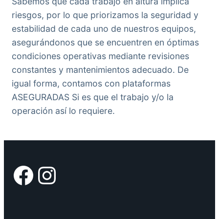
Sabemos que cada trabajo en altura implica
riesgos, por lo que priorizamos la seguridad y
estabilidad de cada uno de nuestros equipos,
asegurándonos que se encuentren en óptimas
condiciones operativas mediante revisiones
constantes y mantenimientos adecuado. De
igual forma, contamos con plataformas
ASEGURADAS Si es que el trabajo y/o la
operación así lo requiere.
Facebook
Instagram